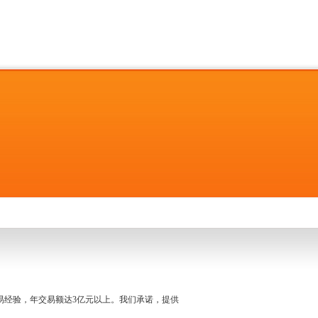
名交易经验，年交易额达3亿元以上。我们承诺，提供